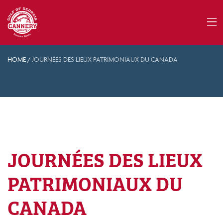
HOME
/
JOURNÉES DES LIEUX PATRIMONIAUX DU CANADA
JOURNÉES DES LIEUX
PATRIMONIAUX DU
CANADA