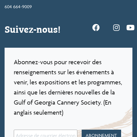
604 664-9009
Suivez-nous!
Abonnez-vous pour recevoir des
renseignements sur les événements à
venir, les expositions et les programmes,
ainsi que les dernières nouvelles de la
Gulf of Georgia Cannery Society. (En
anglais seulement)