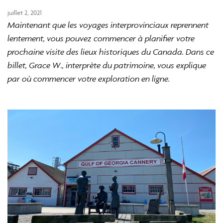
juillet 2, 2021
Maintenant que les voyages interprovinciaux reprennent
lentement, vous pouvez commencer à planifier votre
prochaine visite des lieux historiques du Canada. Dans ce
billet, Grace W., interprète du patrimoine, vous explique
par où commencer votre exploration en ligne.