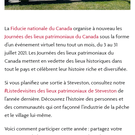
La
Fiducie nationale du Canada
organise à nouveau les
Journées des lieux patrimoniaux du Canada
sous la forme
d’un événement virtuel tenu tout un mois, du 3 au 31
juillet 2021. Les Journées des lieux patrimoniaux du
Canada mettent en vedette des lieux historiques dans
tout le pays et célèbrent leur histoire riche et diversifiée.
Si vous planifiez une sortie à Steveston, consultez notre
#Listedevisites des lieux patrimoniaux de Steveston
de
l’année dernière. Découvrez l’histoire des personnes et
des communautés qui ont façonné l’industrie de la pêche
et le village lui-même.
Voici comment participer cette année : partagez votre