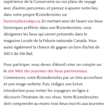
expérience de la Conserverie ou vos plans de voyage
avec d’autres personnes, et pensez à ajouter notre lieu
dans votre propre #Listedevisites sur
historicplacesdays.ca
. En mettant ainsi de l’avant vos lieux
historiques préférés dans une #Listedevisites, vous
désignerez les lieux qui seront présentés dans le
magazine
Locale
de la Fiducie nationale Canada. Vous
aurez également la chance de gagner un bon d’achat de
500 $ de VIA Rail.
Pour participer, vous devez d’abord créer un compte sur
le
site Web des Journées des lieux patrimoniaux
.
Commencez votre #Listedevisites par un titre accrocheur
et une image vedette. Puis, rédigez une brève
introduction pour inviter les voyageurs en ligne à
découvrir l’itinéraire de vos rêves. Votre #Listedevisites
doit comprendre au moins trois lieux inscrits aux Journées