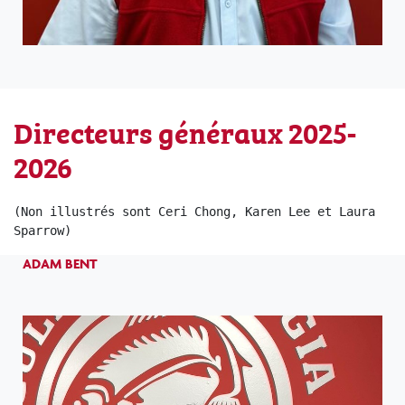
Directeurs généraux 2025-
2026
(Non illustrés sont Ceri Chong, Karen Lee et Laura 
Sparrow)
ADAM BENT