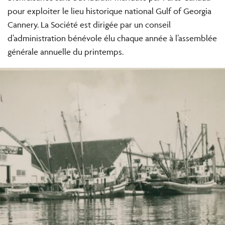
pour exploiter le lieu historique national Gulf of Georgia
Cannery. La Société est dirigée par un conseil
d’administration bénévole élu chaque année à l’assemblée
générale annuelle du printemps.