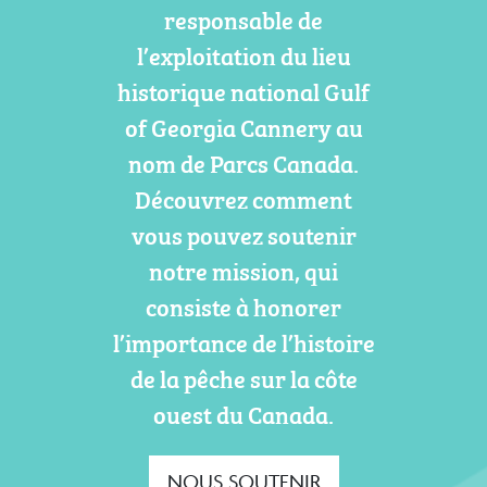
responsable de
l’exploitation du lieu
historique national Gulf
of Georgia Cannery au
nom de Parcs Canada.
Découvrez comment
vous pouvez soutenir
notre mission, qui
consiste à honorer
l’importance de l’histoire
de la pêche sur la côte
ouest du Canada.
NOUS SOUTENIR