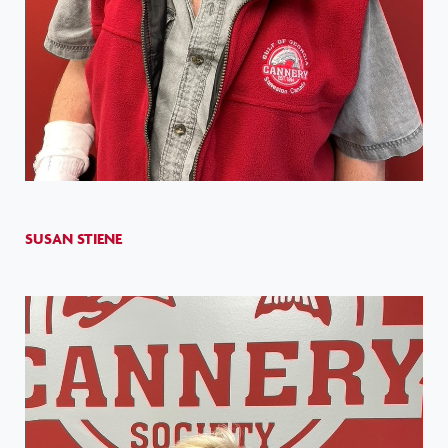
SUSAN STIENE