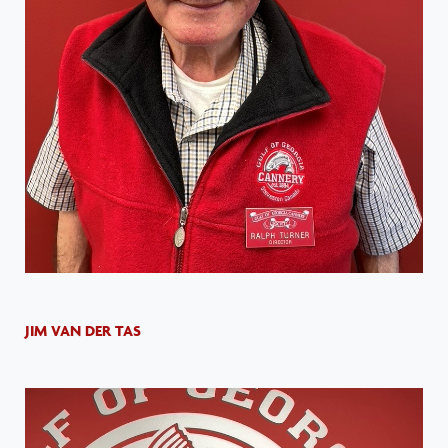
JIM VAN DER TAS