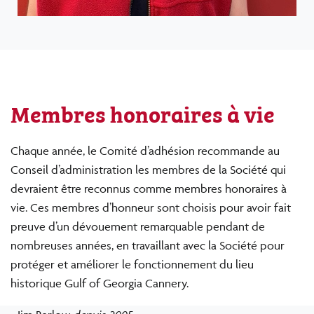
Membres honoraires à vie
Chaque année, le Comité d’adhésion recommande au
Conseil d’administration les membres de la Société qui
devraient être reconnus comme membres honoraires à
vie. Ces membres d’honneur sont choisis pour avoir fait
preuve d’un dévouement remarquable pendant de
nombreuses années, en travaillant avec la Société pour
protéger et améliorer le fonctionnement du lieu
historique Gulf of Georgia Cannery.