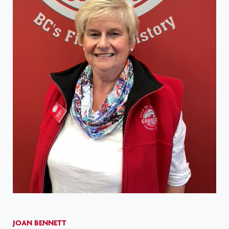
JOAN BENNETT