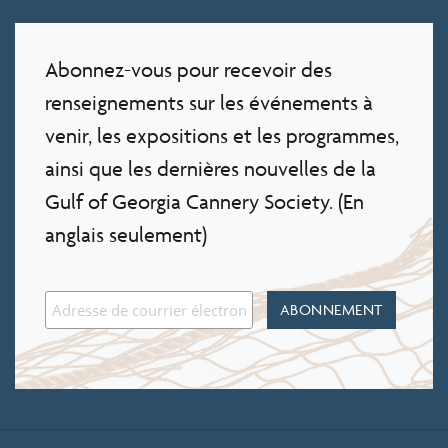
Abonnez-vous pour recevoir des
renseignements sur les événements à
venir, les expositions et les programmes,
ainsi que les dernières nouvelles de la
Gulf of Georgia Cannery Society. (En
anglais seulement)