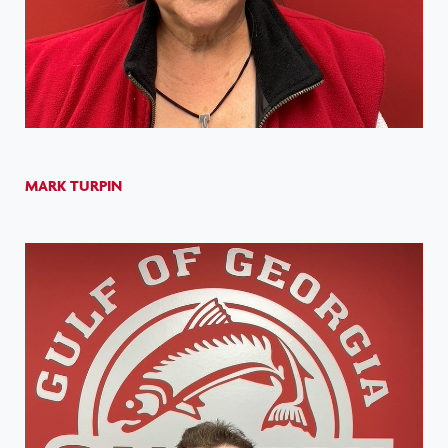
MARK TURPIN