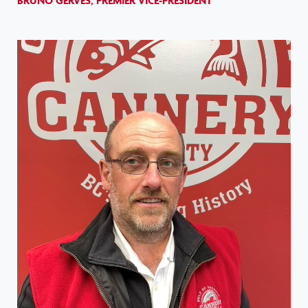
BRUNO GERVES, PREMIER VICE-PRÉSIDENT