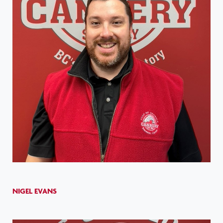
NIGEL EVANS