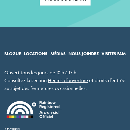
BLOGUE
LOCATIONS
MÉDIAS
NOUS JOINDRE
VISITES FAM
Ouvert tous les jours de 10 h à 17 h.
Consultez la section
Heures d’ouverture
et droits d’entrée
au sujet des fermetures occasionnelles.
ADDRESS