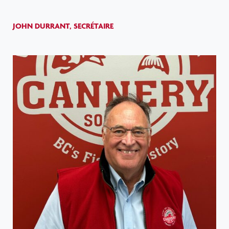
JOHN DURRANT, SECRÉTAIRE