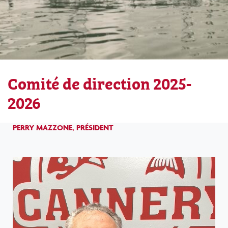
Comité de direction 2025-
2026
PERRY MAZZONE, PRÉSIDENT