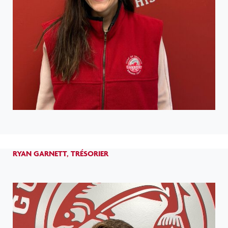
RYAN GARNETT, TRÉSORIER