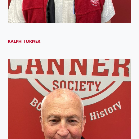
RALPH TURNER