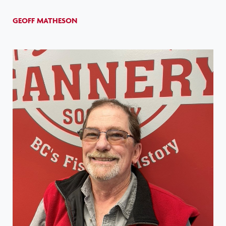
GEOFF MATHESON