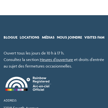
BLOGUE
LOCATIONS
MÉDIAS
NOUS JOINDRE
VISITES FAM
Ouvert tous les jours de 10 h à 17 h.
Consultez la section
Heures d’ouverture
et droits d’entrée
au sujet des fermetures occasionnelles.
ADDRESS
12138 Fourth Avenue