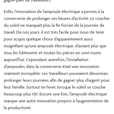
Enfin, l’innovation de l’ampoule électrique a permis à la
conserverie de prolonger ses heures d’activité. Le coucher
du soleil ne marquait plus la fin forcée de la journée de
travail. De nos jours, il est très facile pour nous de tenir
pour acquis quelque chose d’apparemment aussi
insignifiant qu’une ampoule électrique, d’autant plus que
tous les bâtiments et toutes les pièces en sont munis
aujourd’hui. Cependant, autrefois, l’installation
d’ampoules dans la conserverie était une innovation
vraiment incroyable. Les travailleurs pouvaient désormais
prolonger leurs journées afin de gagner plus d’argent pour
leur famille. Surtout en hiver, lorsque le soleil se couche
beaucoup plus tôt. Encore une fois, l’ampoule électrique
marque une autre innovation propice à l’augmentation de
la productivité.