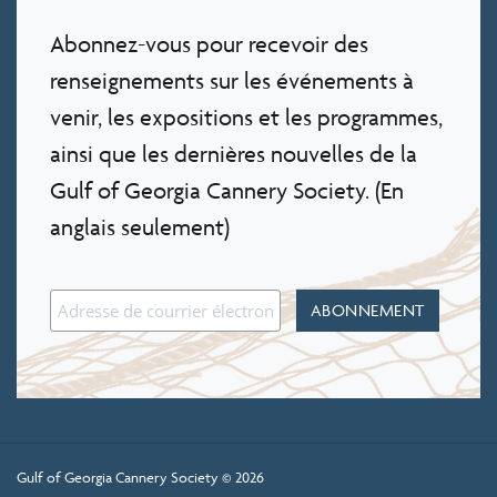
Abonnez-vous pour recevoir des
renseignements sur les événements à
venir, les expositions et les programmes,
ainsi que les dernières nouvelles de la
Gulf of Georgia Cannery Society. (En
anglais seulement)
Gulf of Georgia Cannery Society © 2026