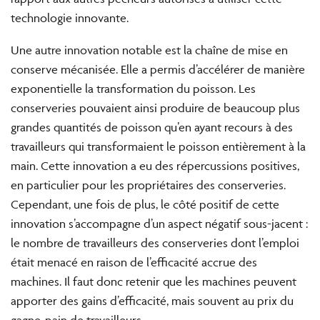
technologie innovante.
Une autre innovation notable est la chaîne de mise en
conserve mécanisée. Elle a permis d’accélérer de manière
exponentielle la transformation du poisson. Les
conserveries pouvaient ainsi produire de beaucoup plus
grandes quantités de poisson qu’en ayant recours à des
travailleurs qui transformaient le poisson entièrement à la
main. Cette innovation a eu des répercussions positives,
en particulier pour les propriétaires des conserveries.
Cependant, une fois de plus, le côté positif de cette
innovation s’accompagne d’un aspect négatif sous-jacent :
le nombre de travailleurs des conserveries dont l’emploi
était menacé en raison de l’efficacité accrue des
machines. Il faut donc retenir que les machines peuvent
apporter des gains d’efficacité, mais souvent au prix du
gagne-pain de travailleurs.