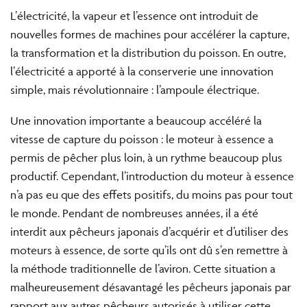
L’électricité, la vapeur et l’essence ont introduit de
nouvelles formes de machines pour accélérer la capture,
la transformation et la distribution du poisson. En outre,
l’électricité a apporté à la conserverie une innovation
simple, mais révolutionnaire : l’ampoule électrique.
Une innovation importante a beaucoup accéléré la
vitesse de capture du poisson : le moteur à essence a
permis de pêcher plus loin, à un rythme beaucoup plus
productif. Cependant, l’introduction du moteur à essence
n’a pas eu que des effets positifs, du moins pas pour tout
le monde. Pendant de nombreuses années, il a été
interdit aux pêcheurs japonais d’acquérir et d’utiliser des
moteurs à essence, de sorte qu’ils ont dû s’en remettre à
la méthode traditionnelle de l’aviron. Cette situation a
malheureusement désavantagé les pêcheurs japonais par
rapport aux autres pêcheurs autorisés à utiliser cette