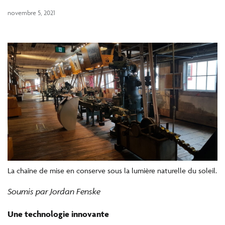
novembre 5, 2021
La chaîne de mise en conserve sous la lumière naturelle du soleil.
Soumis par Jordan Fenske
Une technologie innovante