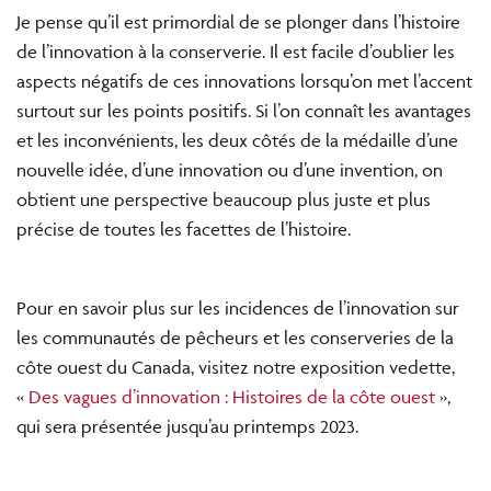
Je pense qu’il est primordial de se plonger dans l’histoire
de l’innovation à la conserverie. Il est facile d’oublier les
aspects négatifs de ces innovations lorsqu’on met l’accent
surtout sur les points positifs. Si l’on connaît les avantages
et les inconvénients, les deux côtés de la médaille d’une
nouvelle idée, d’une innovation ou d’une invention, on
obtient une perspective beaucoup plus juste et plus
précise de toutes les facettes de l’histoire.
Pour en savoir plus sur les incidences de l’innovation sur
les communautés de pêcheurs et les conserveries de la
côte ouest du Canada, visitez notre exposition vedette,
«
Des vagues d’innovation : Histoires de la côte ouest
»,
qui sera présentée jusqu’au printemps 2023.