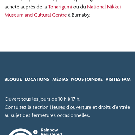
acheté auprès de la
Tonarigumi
ou du
National Nikkei
Museum and Cultural Centre
à Burnaby.
BLOGUE
LOCATIONS
MÉDIAS
NOUS JOINDRE
VISITES FAM
Ouvert tous les jours de 10 h à 17 h.
Consultez la section
Heures d’ouverture
et droits d’entrée
au sujet des fermetures occasionnelles.