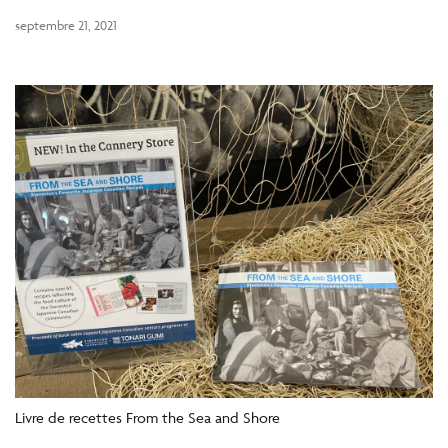
septembre 21, 2021
Livre de recettes From the Sea and Shore