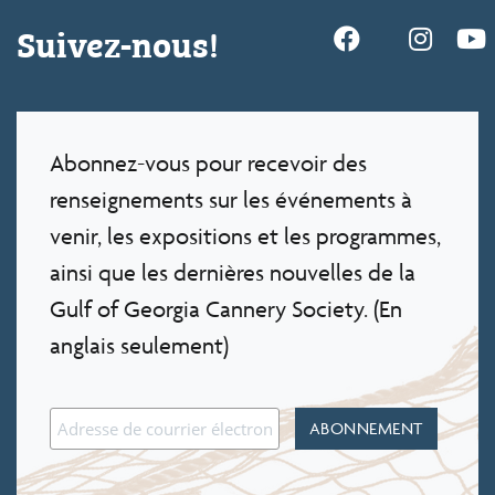
Suivez-nous!
Abonnez-vous pour recevoir des
renseignements sur les événements à
venir, les expositions et les programmes,
ainsi que les dernières nouvelles de la
Gulf of Georgia Cannery Society. (En
anglais seulement)