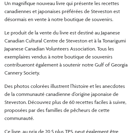
Un magnifique nouveau livre qui présente les recettes
canadiennes et japonaises préférées de Steveston est
désormais en vente à notre boutique de souvenirs.
Le produit de la vente du livre est destiné au Japanese
Canadian Cultural Centre de Steveston et à la Tonarigumi
Japanese Canadian Volunteers Association. Tous les
exemplaires vendus à notre boutique de souvenirs
contribueront également à soutenir notre Gulf of Georgia
Cannery Society.
Des photos colorées illustrent l’histoire et les anecdotes
de la communauté canadienne d’origine japonaise de
Steveston. Découvrez plus de 60 recettes faciles à suivre,
proposées par des familles de pêcheurs de cette
communauté.
Ce livre, au prix de 20 $ plus TPS, peut également être