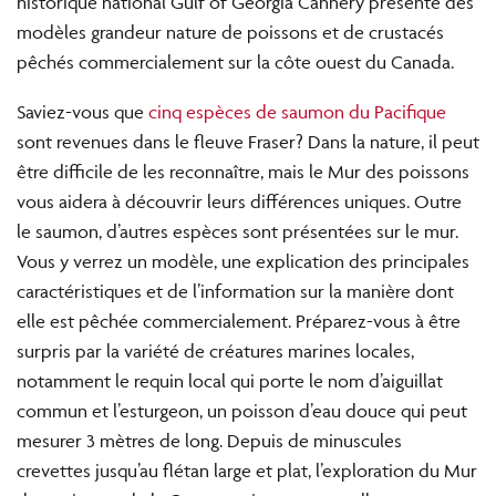
historique national Gulf of Georgia Cannery présente des
modèles grandeur nature de poissons et de crustacés
pêchés commercialement sur la côte ouest du Canada.
Saviez-vous que
cinq espèces de saumon du Pacifique
sont revenues dans le fleuve Fraser? Dans la nature, il peut
être difficile de les reconnaître, mais le Mur des poissons
vous aidera à découvrir leurs différences uniques. Outre
le saumon, d’autres espèces sont présentées sur le mur.
Vous y verrez un modèle, une explication des principales
caractéristiques et de l’information sur la manière dont
elle est pêchée commercialement. Préparez-vous à être
surpris par la variété de créatures marines locales,
notamment le requin local qui porte le nom d’aiguillat
commun et l’esturgeon, un poisson d’eau douce qui peut
mesurer 3 mètres de long. Depuis de minuscules
crevettes jusqu’au flétan large et plat, l’exploration du Mur