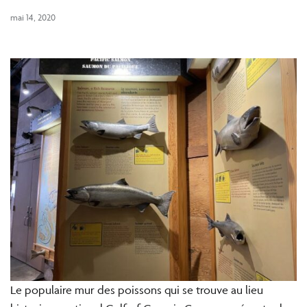
mai 14, 2020
Le populaire mur des poissons qui se trouve au lieu