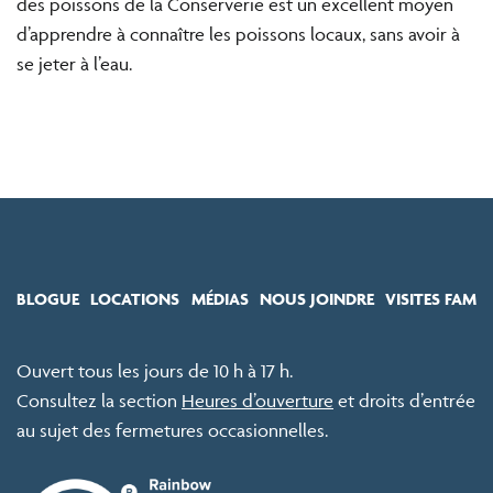
des poissons de la Conserverie est un excellent moyen
d’apprendre à connaître les poissons locaux, sans avoir à
se jeter à l’eau.
BLOGUE
LOCATIONS
MÉDIAS
NOUS JOINDRE
VISITES FAM
Ouvert tous les jours de 10 h à 17 h.
Consultez la section
Heures d’ouverture
et droits d’entrée
au sujet des fermetures occasionnelles.