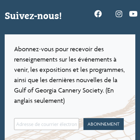
Suivez-nous!
Abonnez-vous pour recevoir des
renseignements sur les événements à
venir, les expositions et les programmes,
ainsi que les dernières nouvelles de la
Gulf of Georgia Cannery Society. (En
anglais seulement)