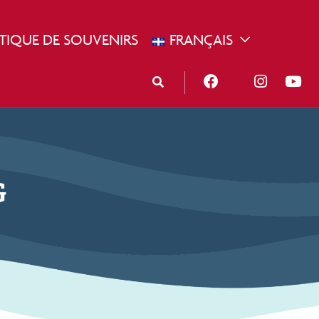
TIQUE DE SOUVENIRS
FRANÇAIS
OPDOWN
TOGGLE DROP
G