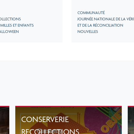
COMMUNAUTÉ
OLLECTIONS
JOURNÉE NATIONALE DE LA VÉRI
MILLES ET ENFANTS
ET DE LA RÉCONCILIATION
ALLOWEEN
NOUVELLES
CONSERVERIE
RECOLLECTIONS