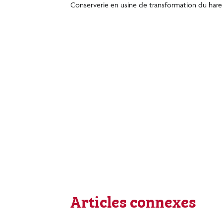
Conserverie en usine de transformation du hare
Articles connexes