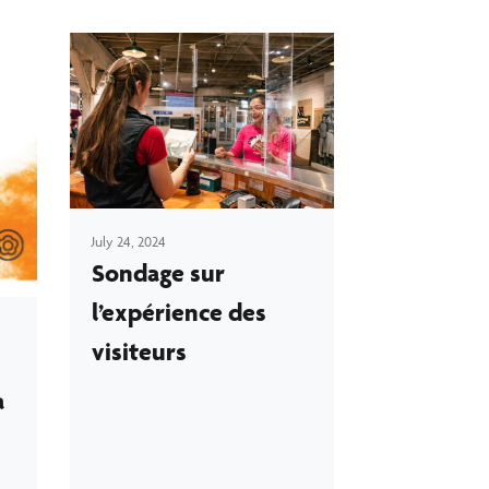
July 24, 2024
Sondage sur
l’expérience des
visiteurs
a