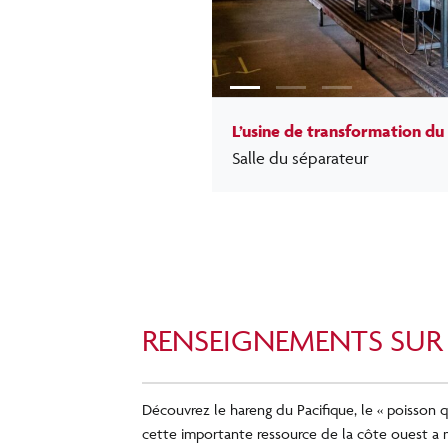
L’usine de transformation du
Salle du séparateur
RENSEIGNEMENTS SUR 
Découvrez le hareng du Pacifique, le « poisson 
cette importante ressource de la côte ouest a 