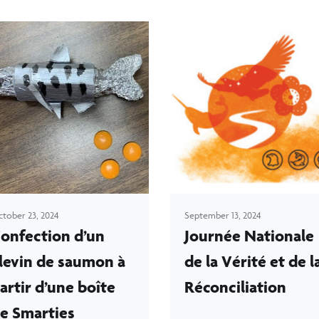
tober 23, 2024
September 13, 2024
onfection d’un
Journée Nationale
levin de saumon à
de la Vérité et de l
artir d’une boîte
Réconciliation
e Smarties