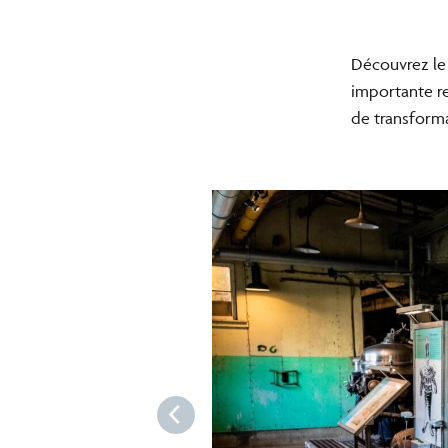
Découvrez le 
importante re
de transform