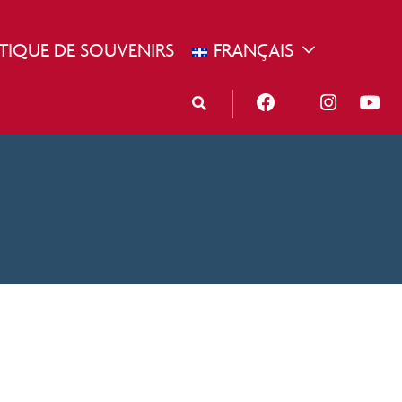
TIQUE DE SOUVENIRS
FRANÇAIS
OPDOWN
TOGGLE DROP