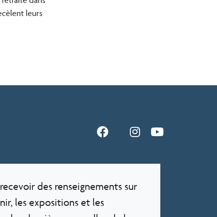
ecèlent leurs
recevoir des renseignements sur
ir, les expositions et les