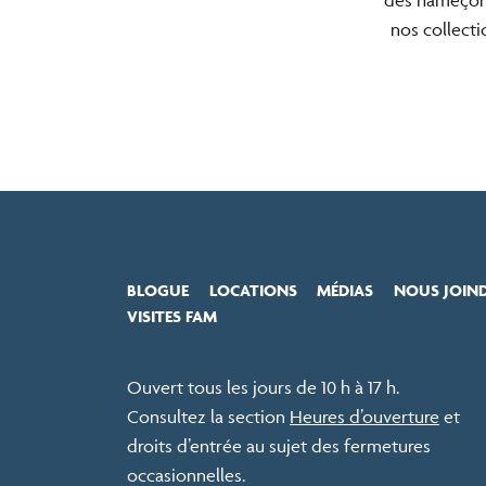
nos collecti
BLOGUE
LOCATIONS
MÉDIAS
NOUS JOIN
VISITES FAM
Ouvert tous les jours de 10 h à 17 h.
Consultez la section
Heures d’ouverture
et
droits d’entrée au sujet des fermetures
occasionnelles.