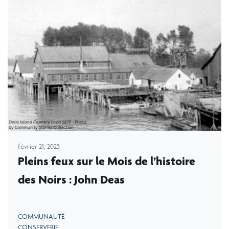
février 21, 2023
Pleins feux sur le Mois de l’histoire
des Noirs : John Deas
COMMUNAUTÉ
CONSERVERIE