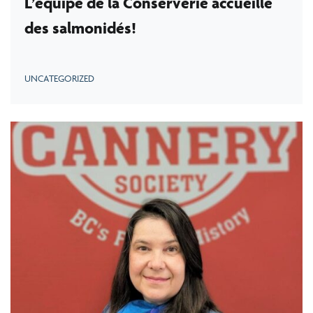
L’équipe de la Conserverie accueille
des salmonidés!
UNCATEGORIZED