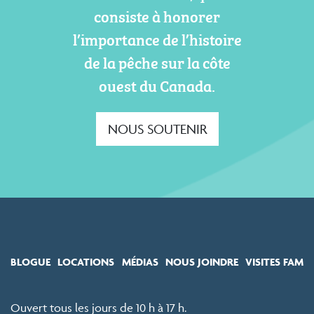
consiste à honorer
l’importance de l’histoire
de la pêche sur la côte
ouest du Canada.
NOUS SOUTENIR
BLOGUE
LOCATIONS
MÉDIAS
NOUS JOINDRE
VISITES FAM
Ouvert tous les jours de 10 h à 17 h.