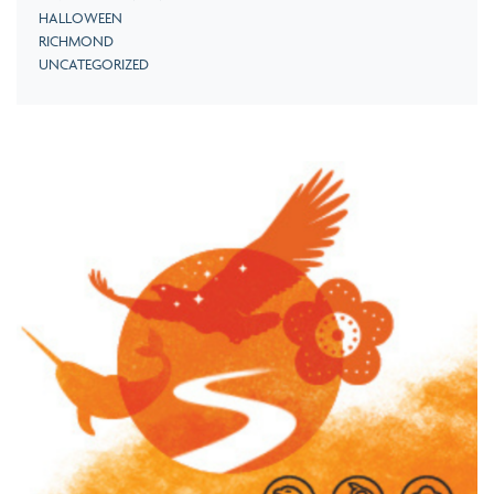
HALLOWEEN
RICHMOND
UNCATEGORIZED