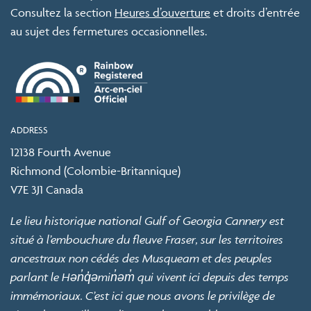
Consultez la section
Heures d’ouverture
et droits d’entrée
au sujet des fermetures occasionnelles.
ADDRESS
12138 Fourth Avenue
Richmond (Colombie-Britannique)
V7E 3J1 Canada
Le lieu historique national Gulf of Georgia Cannery est
situé à l’embouchure du fleuve Fraser, sur les territoires
ancestraux non cédés des Musqueam et des peuples
parlant le Hən̓q̓əmin̓əm̓ qui vivent ici depuis des temps
immémoriaux. C’est ici que nous avons le privilège de