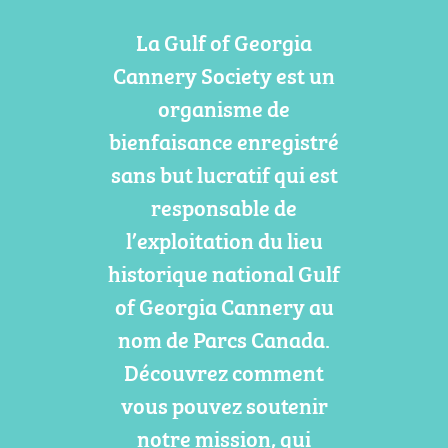
La Gulf of Georgia
Cannery Society est un
organisme de
bienfaisance enregistré
sans but lucratif qui est
responsable de
l’exploitation du lieu
historique national Gulf
of Georgia Cannery au
nom de Parcs Canada.
Découvrez comment
vous pouvez soutenir
notre mission, qui