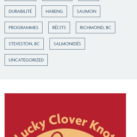
DURABILITÉ
HARENG
SAUMON
PROGRAMMES
RÉCITS
RICHMOND, BC
STEVESTON, BC
SALMONIDÉS
UNCATEGORIZED