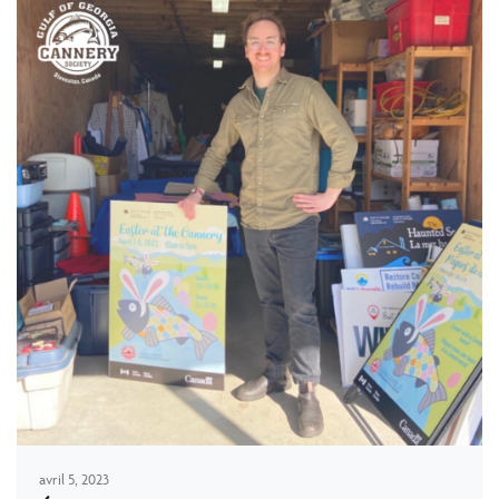
avril 5, 2023