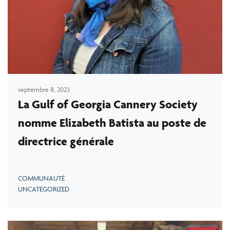
septembre 8, 2023
La Gulf of Georgia Cannery Society
nomme Elizabeth Batista au poste de
directrice générale
COMMUNAUTÉ
UNCATEGORIZED