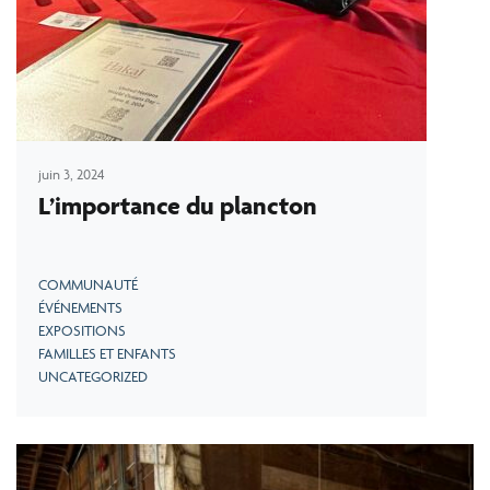
juin 3, 2024
L’importance du plancton
COMMUNAUTÉ
ÉVÉNEMENTS
EXPOSITIONS
FAMILLES ET ENFANTS
UNCATEGORIZED