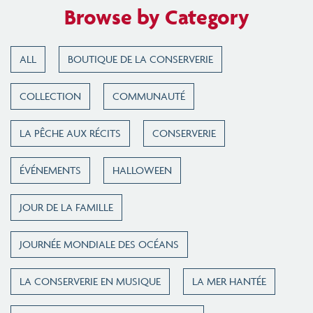
Browse by Category
ALL
BOUTIQUE DE LA CONSERVERIE
COLLECTION
COMMUNAUTÉ
LA PÊCHE AUX RÉCITS
CONSERVERIE
ÉVÉNEMENTS
HALLOWEEN
JOUR DE LA FAMILLE
JOURNÉE MONDIALE DES OCÉANS
LA CONSERVERIE EN MUSIQUE
LA MER HANTÉE