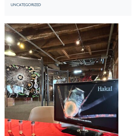
UNCATEGORIZED