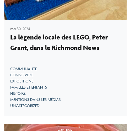
mai 30, 2024
La légende locale des LEGO, Peter
Grant, dans le Richmond News
COMMUNAUTÉ
CONSERVERIE
EXPOSITIONS
FAMILLES ET ENFANTS
HISTOIRE
MENTIONS DANS LES MÉDIAS
UNCATEGORIZED