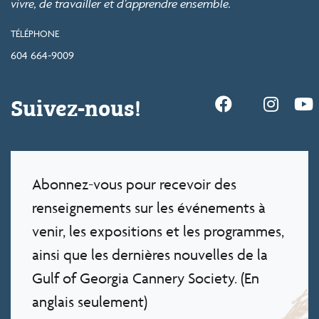
vivre, de travailler et d’apprendre ensemble.
TÉLÉPHONE
604 664-9009
Suivez-nous!
Abonnez-vous pour recevoir des
renseignements sur les événements à
venir, les expositions et les programmes,
ainsi que les dernières nouvelles de la
Gulf of Georgia Cannery Society. (En
anglais seulement)