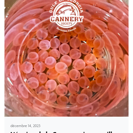
décembre 14, 2023