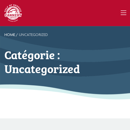
HOME
/
UNCATEGORIZED
Catégorie :
Uncategorized