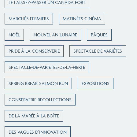
LE LAISSEZ-PASSER UN CANADA FORT
MARCHÉS FERMIERS
MATINÉES CINÉMA
NOËL
NOUVEL AN LUNAIRE
PÂQUES
PRIDE À LA CONSERVERIE
SPECTACLE DE VARIÉTÉS
SPECTACLE-DE-VARIETES-DE-LA-FIERTE
SPRING BREAK SALMON RUN
EXPOSITIONS
CONSERVERIE RECOLLECTIONS
DE LA MARÉE À LA BOÎTE
DES VAGUES D’INNOVATION