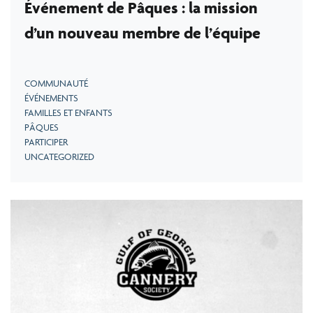
Événement de Pâques : la mission
d’un nouveau membre de l’équipe
COMMUNAUTÉ
ÉVÉNEMENTS
FAMILLES ET ENFANTS
PÂQUES
PARTICIPER
UNCATEGORIZED