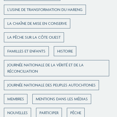
L’USINE DE TRANSFORMATION DU HARENG
LA CHAÎNE DE MISE EN CONSERVE
LA PÊCHE SUR LA CÔTE OUEST
FAMILLES ET ENFANTS
HISTOIRE
JOURNÉE NATIONALE DE LA VÉRITÉ ET DE LA
RÉCONCILIATION
JOURNÉE NATIONALE DES PEUPLES AUTOCHTONES
MEMBRES
MENTIONS DANS LES MÉDIAS
NOUVELLES
PARTICIPER
PÊCHE