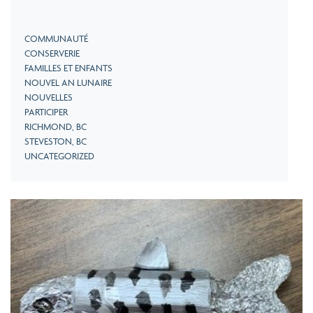
COMMUNAUTÉ
CONSERVERIE
FAMILLES ET ENFANTS
NOUVEL AN LUNAIRE
NOUVELLES
PARTICIPER
RICHMOND, BC
STEVESTON, BC
UNCATEGORIZED