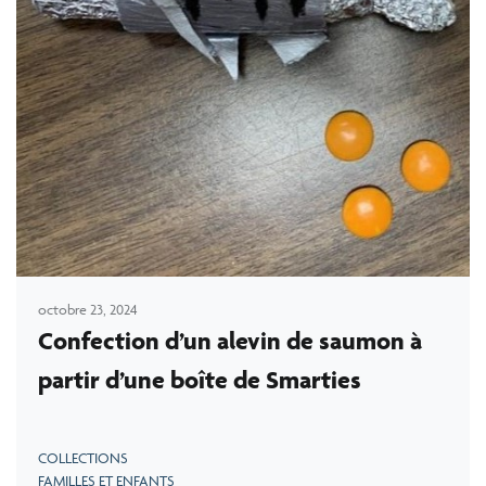
octobre 23, 2024
Confection d’un alevin de saumon à
partir d’une boîte de Smarties
COLLECTIONS
FAMILLES ET ENFANTS