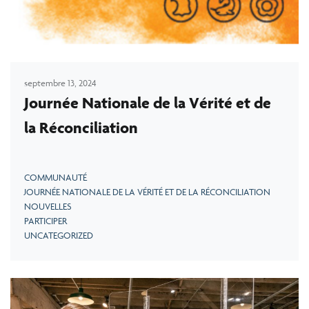
septembre 13, 2024
Journée Nationale de la Vérité et de
la Réconciliation
COMMUNAUTÉ
JOURNÉE NATIONALE DE LA VÉRITÉ ET DE LA RÉCONCILIATION
NOUVELLES
PARTICIPER
UNCATEGORIZED