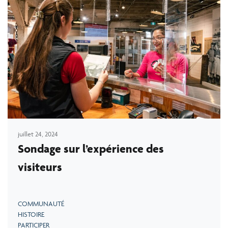
juillet 24, 2024
Sondage sur l’expérience des
visiteurs
COMMUNAUTÉ
HISTOIRE
PARTICIPER